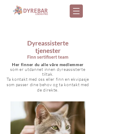
Dyreassisterte
tjenester
Finn sertifisert t
eam
Her finner du alle våre medlemmer
som er utdannet innen dyreassisterte
tiltak.
Ta kontakt med oss eller finn en ekvipasje
som passer dine behov og ta kontakt med
de direkte.