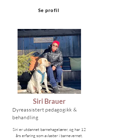
Se profil
Siri Brauer
Dyreassistert pedagogikk &
behandling
Siri er utdannet barnehagelærer, og har 12
års erfaring som avlaster i barnevernet.