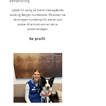
behandling
jobber til vanlig på Stend Videregående
skole og Bergen hundeskole. På skolen har
de en egen hundelinje for elever som
ønsker å ha hund som en del av
skolehverdagen.
Se profil