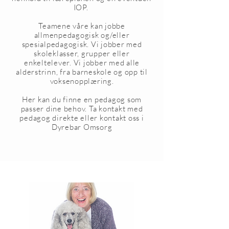
IOP.
Teamene våre kan jobbe
allmenpedagogisk og/eller
spesialpedagogisk. Vi jobber med
skoleklasser, grupper eller
enkeltelever. Vi jobber med alle
alderstrinn, fra barneskole og opp til
voksenopplæring.
Her kan du finne en pedagog som
passer dine behov. Ta kontakt med
pedagog direkte eller kontakt oss i
Dyrebar Omsorg