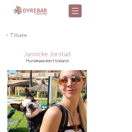
< Tilbake
Jannicke Jørstad
Hundeassistert bistand